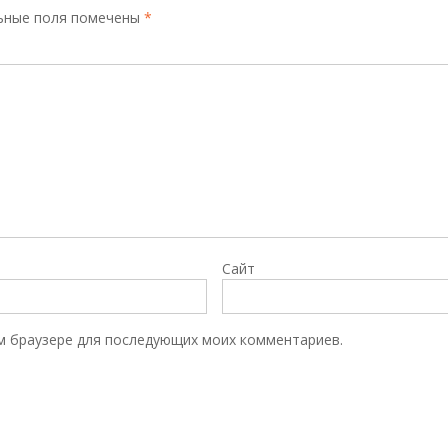
ьные поля помечены
*
Сайт
том браузере для последующих моих комментариев.