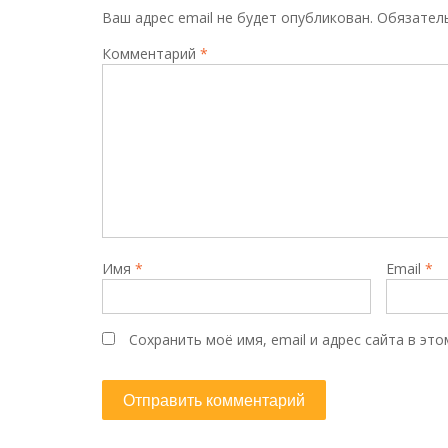
Ваш адрес email не будет опубликован.
Обязател
Комментарий
*
Имя
*
Email
*
Сохранить моё имя, email и адрес сайта в э