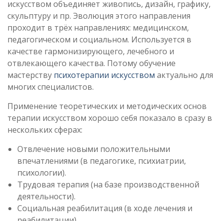
искусством объединяет живопись, дизайн, графику,
скульптуру и пр. Эволюция этого направления
проходит в трёх направлениях: медицинском,
педагогическом и социальном. Используется в
качестве гармонизирующего, лечебного и
отвлекающего качества. Потому обучение
мастерству
психотерапии искусством
актуально для
многих специалистов.
Применение теоретических и методических основ
терапии искусством хорошо себя показало в сразу в
нескольких сферах:
Отвлечение новыми положительными
впечатлениями (в педагогике, психиатрии,
психологии).
Трудовая терапия (на базе производственной
деятельности).
Социальная реабилитация (в ходе лечения и
реабилитации).