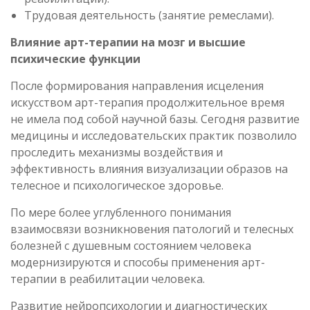
Трудовая деятельность (занятие ремеслами).
Влияние арт-терапии на мозг и высшие
психические функции
После формирования направления исцеления
искусством арт-терапия продолжительное время
не имела под собой научной базы. Сегодня развитие
медицины и исследовательских практик позволило
проследить механизмы воздействия и
эффективность влияния визуализации образов на
телесное и психологическое здоровье.
По мере более углубленного понимания
взаимосвязи возникновения патологий и телесных
болезней с душевным состоянием человека
модернизируются и способы применения арт-
терапии в реабилитации человека.
Развитие нейропсихологии и диагностических