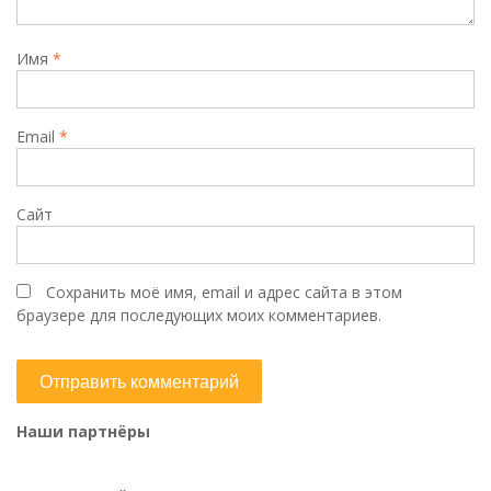
Имя
*
Email
*
Сайт
Сохранить моё имя, email и адрес сайта в этом
браузере для последующих моих комментариев.
Наши партнёры