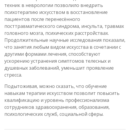
техник в неврологии позволило внедрить
психотерапию искусством в восстановление
пациентов после перенесённого
посттравматического синдрома, инсульта, травмах
головного мозга, психических расстройствах.
Продолжительные научные исследования показали,
что занятия любым видом искусства в сочетании с
другими формами лечения, способствуют
ускорению устранения симптомов телесных и
душевных заболеваний, уменьшит проявление
стресса.
Подытоживая, можно сказать, что обучение
навыкам терапии искусством позволит повысить
квалификацию и уровень профессионализма
сотрудников здравоохранения, образования,
психологических служб, социальной сферы.