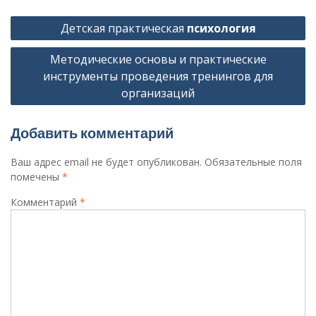
Навигация
Детская практическая
психология
по
Методические основы и практические
записям
инструменты проведения тренингов для
организаций
Добавить комментарий
Ваш адрес email не будет опубликован.
Обязательные поля
помечены
*
Комментарий
*