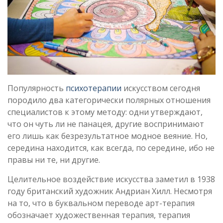
Популярность
психотерапии
искусством сегодня
породило два категорически полярных отношения
специалистов к этому методу: одни утверждают,
что он чуть ли не панацея, другие воспринимают
его лишь как безрезультатное модное веяние. Но,
середина находится, как всегда, по середине, ибо не
правы ни те, ни другие.
Целительное воздействие искусства заметил в 1938
году британский художник Андриан Хилл. Несмотря
на то, что в буквальном переводе арт-терапия
обозначает художественная терапия, терапия