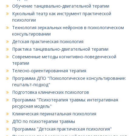
Обучение танцевально-двигательной терапии
Кукольный театр как инструмент практической
психологии
Технология зеркальных нейронов в психологическом
консультировании
Детская практическая психология
Практика танцевально-двигательной терапии
Современные методы когнитивно-поведенческой
терапии
Телесно-ориентированная терапия
Программа ДПО "Психологическое консультирование:
гештальт-подход"
Подготовка клинических психологов
Программа "Психотерапия травмы: интегративная
ресурсная модель"
Клиническая перинатальная психология
ДПО по психотерапии травмы
Программа "Детская практическая психология"