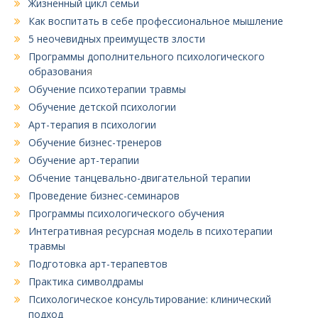
Жизненный цикл семьи
Как воспитать в себе профессиональное мышление
5 неочевидных преимуществ злости
Программы дополнительного психологического
образовани
я
Обучение психотерапии травмы
Обучение детской психологии
Арт-терапия в психологии
Обучение бизнес-тренеров
Обучение арт-терапии
Обчение танцевально-двигательной терапии
Проведение бизнес-семинаров
Программы психологического обучения
Интегративная ресурсная модель в психотерапии
травмы
Подготовка арт-терапевтов
Практика символдрамы
Психологическое консультирование: клинический
подход