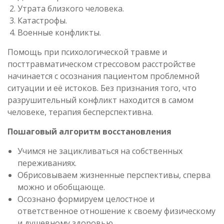
Утрата близкого человека.
Катастрофы.
Военные конфликты.
Помощь при психологической травме и
посттравматическом стрессовом расстройстве
начинается с осознания пациентом проблемной
ситуации и её истоков. Без признания того, что
разрушительный конфликт находится в самом
человеке, терапия бесперспективна.
Пошаговый алгоритм восстановления
Учимся не зацикливаться на собственных
переживаниях.
Обрисовываем жизненные перспективы, сперва
можно и обобщающе.
Осознано формируем целостное и
ответственное отношение к своему физическому
и душевному здоровью.