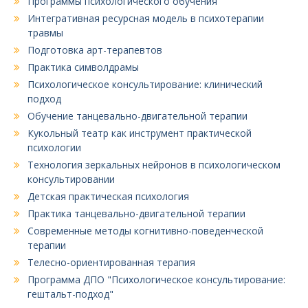
Программы психологического обучения
Интегративная ресурсная модель в психотерапии
травмы
Подготовка арт-терапевтов
Практика символдрамы
Психологическое консультирование: клинический
подход
Обучение танцевально-двигательной терапии
Кукольный театр как инструмент практической
психологии
Технология зеркальных нейронов в психологическом
консультировании
Детская практическая психология
Практика танцевально-двигательной терапии
Современные методы когнитивно-поведенческой
терапии
Телесно-ориентированная терапия
Программа ДПО "Психологическое консультирование:
гештальт-подход"