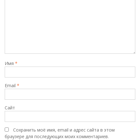
Имя
*
Email
*
Сайт
Сохранить моё имя, email и адрес сайта в этом
браузере для последующих моих комментариев.