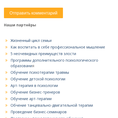
Наши партнёры
Жизненный цикл семьи
Как воспитать в себе профессиональное мышление
5 неочевидных преимуществ злости
Программы дополнительного психологического
образовани
я
Обучение психотерапии травмы
Обучение детской психологии
Арт-терапия в психологии
Обучение бизнес-тренеров
Обучение арт-терапии
Обчение танцевально-двигательной терапии
Проведение бизнес-семинаров