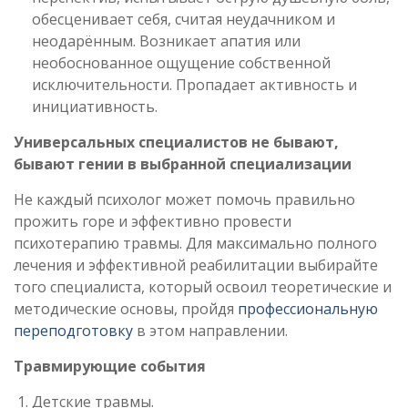
обесценивает себя, считая неудачником и
неодарённым. Возникает апатия или
необоснованное ощущение собственной
исключительности. Пропадает активность и
инициативность.
Универсальных специалистов не бывают,
бывают гении в выбранной специализации
Не каждый психолог может помочь правильно
прожить горе и эффективно провести
психотерапию травмы. Для максимально полного
лечения и эффективной реабилитации выбирайте
того специалиста, который освоил теоретические и
методические основы, пройдя
профессиональную
переподготовку
в этом направлении.
Травмирующие события
Детские травмы.