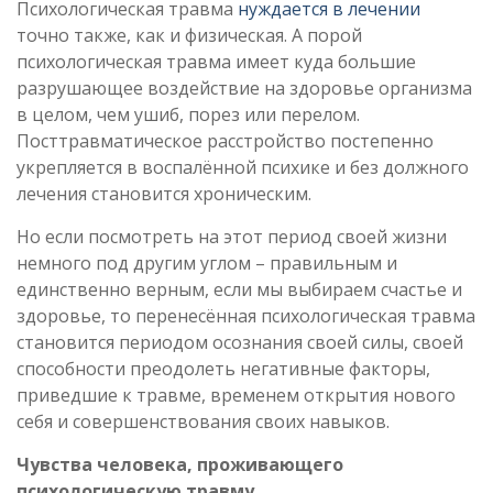
Психологическая травма
нуждается в лечении
точно также, как и физическая. А порой
психологическая травма имеет куда большие
разрушающее воздействие на здоровье организма
в целом, чем ушиб, порез или перелом.
Посттравматическое расстройство постепенно
укрепляется в воспалённой психике и без должного
лечения становится хроническим.
Но если посмотреть на этот период своей жизни
немного под другим углом – правильным и
единственно верным, если мы выбираем счастье и
здоровье, то перенесённая психологическая травма
становится периодом осознания своей силы, своей
способности преодолеть негативные факторы,
приведшие к травме, временем открытия нового
себя и совершенствования своих навыков.
Чувства человека, проживающего
психологическую травму