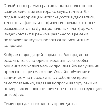
Онлайн-программы рассчитаны на полноценное
взаимодействие лектора со слушателями. Для
подачи информации используются аудиозаписи,
текстовые файлы и графические схемы, которые
размещаются на функциональных платформах.
Видеоконтакт в режиме реального времени
позволяет консультироваться по возникшим
вопросам.
Выбрав подходящий формат вебинара, легко
освоить телесно-ориентированные способы
решения психологических проблем без нарушения
привычного ритма жизни. Онлайн-обучение в
записи можно проходить в свободное время
самостоятельно, задавая вопросы автору лекции
по мере их возникновения через соответствующий
интерфейс.
Семинары для психологов проводятся с