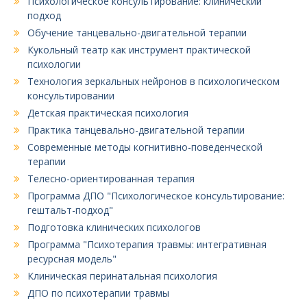
Психологическое консультирование: клинический
подход
Обучение танцевально-двигательной терапии
Кукольный театр как инструмент практической
психологии
Технология зеркальных нейронов в психологическом
консультировании
Детская практическая психология
Практика танцевально-двигательной терапии
Современные методы когнитивно-поведенческой
терапии
Телесно-ориентированная терапия
Программа ДПО "Психологическое консультирование:
гештальт-подход"
Подготовка клинических психологов
Программа "Психотерапия травмы: интегративная
ресурсная модель"
Клиническая перинатальная психология
ДПО по психотерапии травмы