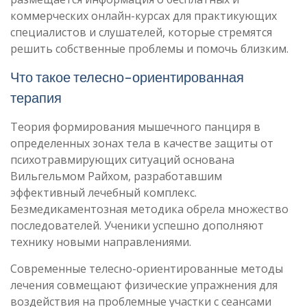
коммерческих онлайн-курсах для практикующих
специалистов и слушателей, которые стремятся
решить собственные проблемы и помочь близким.
Что такое телесно-ориентированная
терапия
Теория формирования мышечного панциря в
определенных зонах тела в качестве защиты от
психотравмирующих ситуаций основана
Вильгельмом Райхом, разработавшим
эффективный лечебный комплекс.
Безмедикаментозная методика обрела множество
последователей. Ученики успешно дополняют
технику новыми направлениями.
Современные телесно-ориентированные методы
лечения совмещают физические упражнения для
воздействия на проблемные участки с сеансами