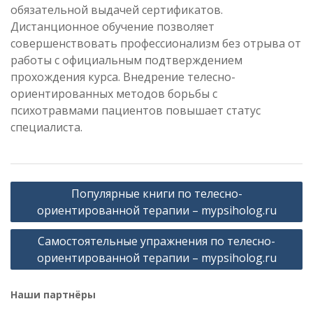
обязательной выдачей сертификатов.
Дистанционное обучение позволяет
совершенствовать профессионализм без отрыва от
работы с официальным подтверждением
прохождения курса. Внедрение телесно-
ориентированных методов борьбы с
психотравмами пациентов повышает статус
специалиста.
Навигация
Популярные книги по телесно-
по
ориентированной терапии – mypsiholog.ru
записям
Самостоятельные упражнения по телесно-
ориентированной терапии – mypsiholog.ru
Наши партнёры