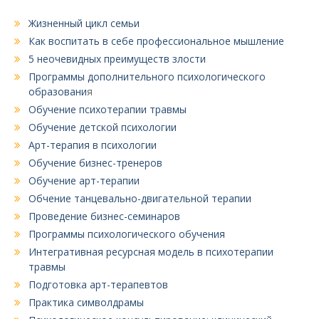
Жизненный цикл семьи
Как воспитать в себе профессиональное мышление
5 неочевидных преимуществ злости
Программы дополнительного психологического
образовани
я
Обучение психотерапии травмы
Обучение детской психологии
Арт-терапия в психологии
Обучение бизнес-тренеров
Обучение арт-терапии
Обчение танцевально-двигательной терапии
Проведение бизнес-семинаров
Программы психологического обучения
Интегративная ресурсная модель в психотерапии
травмы
Подготовка арт-терапевтов
Практика символдрамы