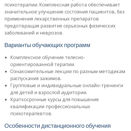
психотерапии. Комплексная работа обеспечивает
значительное улучшение состояния пациентов, без
применения лекарственных препаратов
предотвращая развитие серьезных физических
заболеваний и неврозов.
Варианты обучающих программ
Комплексное обучение телесно-
ориентированной терапии.
Ознакомительные лекции по разным методикам
распускания зажимов.
Групповые и индивидуальные онлайн-тренинги
для детей и взрослой аудитории.
Краткосрочные курсы для повышения
квалификации профессиональных
психотерапевтов.
Особенности дистанционного обучения