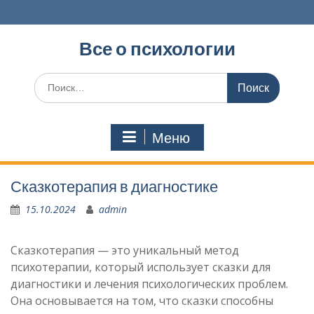
Перейти
к
содержимому
Все о психологии
Поиск
по:
Меню
Сказкотерапия в диагностике
15.10.2024
admin
Сказкотерапия — это уникальный метод
психотерапии, который использует сказки для
диагностики и лечения психологических проблем.
Она основывается на том, что сказки способны