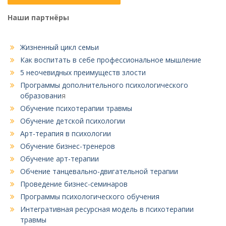
Наши партнёры
Жизненный цикл семьи
Как воспитать в себе профессиональное мышление
5 неочевидных преимуществ злости
Программы дополнительного психологического
образовани
я
Обучение психотерапии травмы
Обучение детской психологии
Арт-терапия в психологии
Обучение бизнес-тренеров
Обучение арт-терапии
Обчение танцевально-двигательной терапии
Проведение бизнес-семинаров
Программы психологического обучения
Интегративная ресурсная модель в психотерапии
травмы