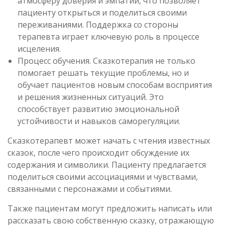
атмосферу доверия и эмпатии, что позволяет
пациенту открыться и поделиться своими
переживаниями. Поддержка со стороны
терапевта играет ключевую роль в процессе
исцеления.
Процесс обучения. Сказкотерапия не только
помогает решать текущие проблемы, но и
обучает пациентов новым способам восприятия
и решения жизненных ситуаций. Это
способствует развитию эмоциональной
устойчивости и навыков саморегуляции.
Сказкотерапевт может начать с чтения известных
сказок, после чего происходит обсуждение их
содержания и символики. Пациенту предлагается
поделиться своими ассоциациями и чувствами,
связанными с персонажами и событиями.
Также пациентам могут предложить написать или
рассказать свою собственную сказку, отражающую