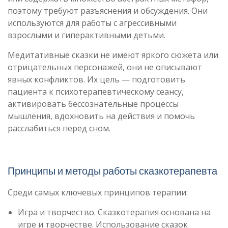
поэтому требуют разъяснения и обсуждения. Они
используются для работы с агрессивными
взрослыми и гиперактивными детьми.
Медитативные сказки не имеют яркого сюжета или
отрицательных персонажей, они не описывают
явных конфликтов. Их цель — подготовить
пациента к психотерапевтическому сеансу,
активировать бессознательные процессы
мышления, вдохновить на действия и помочь
расслабиться перед сном.
Принципы и методы работы сказкотерапевта
Среди самых ключевых принципов терапии:
Игра и творчество. Сказкотерапия основана на
игре и творчестве. Использование сказок