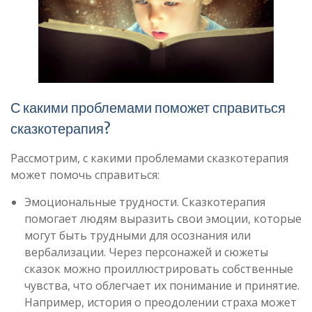
С какими проблемами поможет справиться
сказкотерапия?
Рассмотрим, с какими проблемами сказкотерапия
может помочь справиться:
Эмоциональные трудности. Сказкотерапия
помогает людям выразить свои эмоции, которые
могут быть трудными для осознания или
вербализации. Через персонажей и сюжеты
сказок можно проиллюстрировать собственные
чувства, что облегчает их понимание и принятие.
Например, история о преодолении страха может