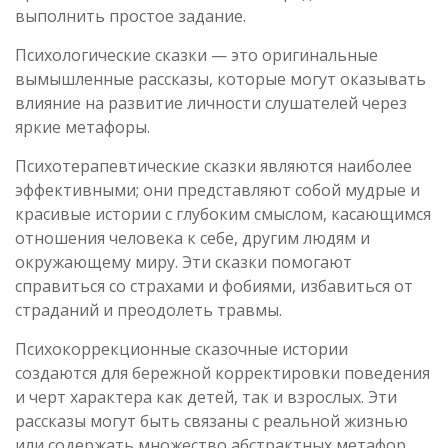
выполнить простое задание.
Психологические сказки — это оригинальные
вымышленные рассказы, которые могут оказывать
влияние на развитие личности слушателей через
яркие метафоры.
Психотерапевтические сказки являются наиболее
эффективными; они представляют собой мудрые и
красивые истории с глубоким смыслом, касающимся
отношения человека к себе, другим людям и
окружающему миру. Эти сказки помогают
справиться со страхами и фобиями, избавиться от
страданий и преодолеть травмы.
Психокоррекционные сказочные истории
создаются для бережной корректировки поведения
и черт характера как детей, так и взрослых. Эти
рассказы могут быть связаны с реальной жизнью
или содержать множество абстрактных метафор,