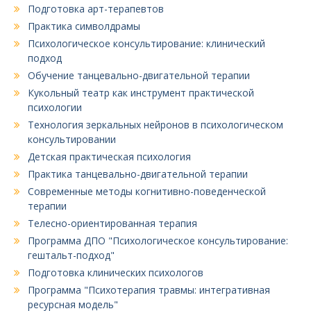
Подготовка арт-терапевтов
Практика символдрамы
Психологическое консультирование: клинический
подход
Обучение танцевально-двигательной терапии
Кукольный театр как инструмент практической
психологии
Технология зеркальных нейронов в психологическом
консультировании
Детская практическая психология
Практика танцевально-двигательной терапии
Современные методы когнитивно-поведенческой
терапии
Телесно-ориентированная терапия
Программа ДПО "Психологическое консультирование:
гештальт-подход"
Подготовка клинических психологов
Программа "Психотерапия травмы: интегративная
ресурсная модель"