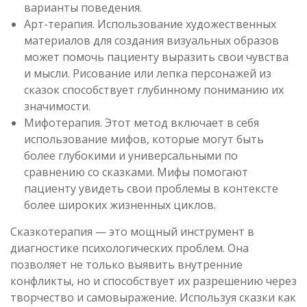
варианты поведения.
Арт-терапия. Использование художественных
материалов для создания визуальных образов
может помочь пациенту выразить свои чувства
и мысли. Рисование или лепка персонажей из
сказок способствует глубинному пониманию их
значимости.
Мифотерапия. Этот метод включает в себя
использование мифов, которые могут быть
более глубокими и универсальными по
сравнению со сказками. Мифы помогают
пациенту увидеть свои проблемы в контексте
более широких жизненных циклов.
Сказкотерапия — это мощный инструмент в
диагностике психологических проблем. Она
позволяет не только выявить внутренние
конфликты, но и способствует их разрешению через
творчество и самовыражение. Используя сказки как