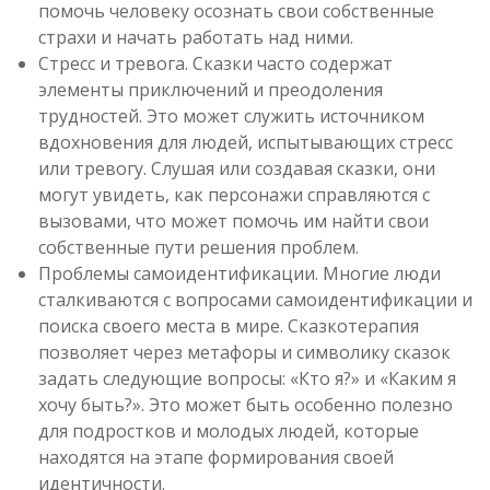
помочь человеку осознать свои собственные
страхи и начать работать над ними.
Стресс и тревога. Сказки часто содержат
элементы приключений и преодоления
трудностей. Это может служить источником
вдохновения для людей, испытывающих стресс
или тревогу. Слушая или создавая сказки, они
могут увидеть, как персонажи справляются с
вызовами, что может помочь им найти свои
собственные пути решения проблем.
Проблемы самоидентификации. Многие люди
сталкиваются с вопросами самоидентификации и
поиска своего места в мире. Сказкотерапия
позволяет через метафоры и символику сказок
задать следующие вопросы: «Кто я?» и «Каким я
хочу быть?». Это может быть особенно полезно
для подростков и молодых людей, которые
находятся на этапе формирования своей
идентичности.