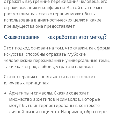
отражать внутренние переживания человека, его
страхи, желания и конфликты. В этой статье мы
рассмотрим, как сказкотерапия может быть
использована в диагностических целях и какие
преимущества она предоставляет.
Сказкотерапия — как работает этот метод?
Этот подход основан на том, что сказки, как форма
искусства, способны отражать глубокие
человеческие переживания и универсальные темы,
такие как страх, любовь, утрата и надежда.
Сказкотерапия основывается на нескольких
ключевых принципах:
Архетипы и символы. Сказки содержат
множество архетипов и символов, которые
могут быть интерпретированы в контексте
личной жизни пациента. Например, образ героя