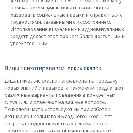
детьми с особыми потребностями. Сказки могут
помочь детям лучше понять свои эмоции,
развивать социальные навыки и справляться с
трудностями, связанными с их состоянием.
Использование визуальных и аудиовизуальных
средств делает этот процесс более доступным и
увлекательным.
Виды психотерапевтических сказок
Дидактические сказки направлены на передачу
новых знаний и навыков, а также они предлагают
различные варианты поведения в конкретных
ситуациях и отвечают на важные вопросы.
Психологи часто используют их при работе с
детьми дошкольного и младшего школьного
возраста, подростками и взрослыми. После
прочтения таких сказок обычно предлагается