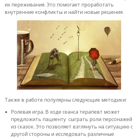
их переживания. Это помогает проработать
внутренние конфликты и найти новые решения.
Также в работе популярны следующие методики:
Ролевая игра. В ходе сеанса терапевт может
предложить пациенту сыграть роли персонажей
из сказок. Это позволяет взглянуть на ситуацию с
другой стороны и исследовать различные