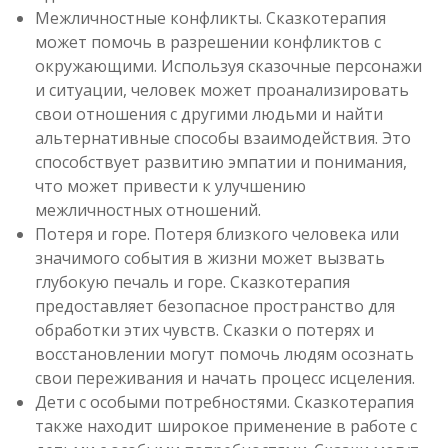
Межличностные конфликты. Сказкотерапия
может помочь в разрешении конфликтов с
окружающими. Используя сказочные персонажи
и ситуации, человек может проанализировать
свои отношения с другими людьми и найти
альтернативные способы взаимодействия. Это
способствует развитию эмпатии и понимания,
что может привести к улучшению
межличностных отношений.
Потеря и горе. Потеря близкого человека или
значимого события в жизни может вызвать
глубокую печаль и горе. Сказкотерапия
предоставляет безопасное пространство для
обработки этих чувств. Сказки о потерях и
восстановлении могут помочь людям осознать
свои переживания и начать процесс исцеления.
Дети с особыми потребностями. Сказкотерапия
также находит широкое применение в работе с