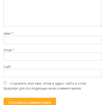
Имя
*
Email
*
Сайт
Сохранить моё имя, email и адрес сайта в этом
браузере для последующих моих комментариев.