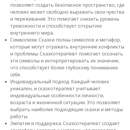
позволяет создать безопасное пространство, где
человек может свободно выражать свои чувства
и переживания. Это помогает снизить уровень
тревожности и способствует открытию
внутреннего мира.
Символизм. Сказки полны символов и метафор,
которые могут отражать внутренние конфликты
и проблемы. Сказкотерапевт помогает осознать
эти символы и интерпретировать их значение,
что способствует более глубокому пониманию
себя.
Индивидуальный подход. Каждый человек
уникален, и сказкотерапевт учитывает
индивидуальные особенности личности,
возраста и жизненной ситуации. Это позволяет
выбрать наиболее подходящие сказки и методы
работы.
Эмпатия и поддержка. Сказкотерапевт создает