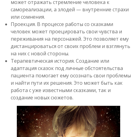
может отражать стремление человека к
самореализации, а злодей — внутренние страхи
или сомнения.
Проекция. В процессе работы со сказками
человек может проецировать свои чувства и
переживания на персонажей. Это позволяет ему
дистанцироваться от своих проблем и взглянуть
на них с новой стороны.
Терапевтическая история. Создание или
адаптация сказок под личные обстоятельства
пациента помогает ему осознать свои проблемы
и найти пути их решения. Это может быть как
работа с уже известными сказками, так и
создание новых сюжетов.